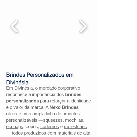
Brindes Personalizados em
Divinésia
Em Divinésia, o mercado corporativo
reconhece a importância dos
brindes
personalizados
para reforçar a identidade
e o valor da marca. A
Nexo Brindes
oferece uma ampla linha de produtos
personalizáveis —
squeezes
,
mochilas
,
ecobags
, copos,
cadernos
e
moleskines
— todos produzidos com materiais de alta