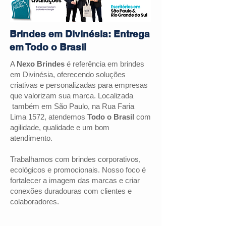
Brindes em Divinésia: Entrega
em Todo o Brasil
A
Nexo Brindes
é referência em brindes
em
Divinésia
, oferecendo soluções
criativas e personalizadas para empresas
que valorizam sua marca. Localizada
também em São Paulo, na Rua Faria
Lima 1572, atendemos
Todo o Brasil
com
agilidade, qualidade e um bom
atendimento.
Trabalhamos com brindes corporativos,
ecológicos e promocionais. Nosso foco é
fortalecer a imagem das marcas e criar
conexões duradouras com clientes e
colaboradores.