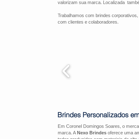
valorizam sua marca. Localizada tam
Trabalhamos com brindes corporativos,
com clientes e colaboradores.
Brindes Personalizados e
Em Coronel Domingos Soares, o mercad
marca. A
Nexo Brindes
oferece uma amp