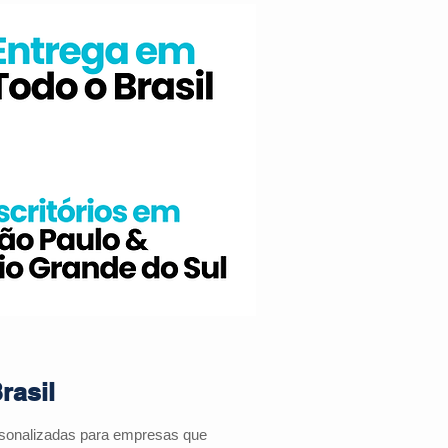
rasil
rsonalizadas para empresas que