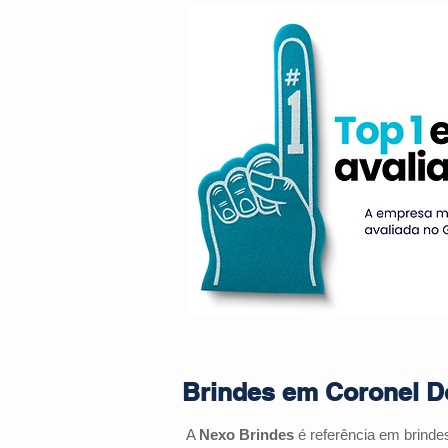
Brindes em Coronel D
A
Nexo Brindes
é referência em brinde