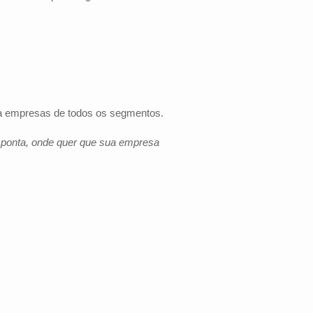
ara empresas de todos os segmentos.
e ponta, onde quer que sua empresa