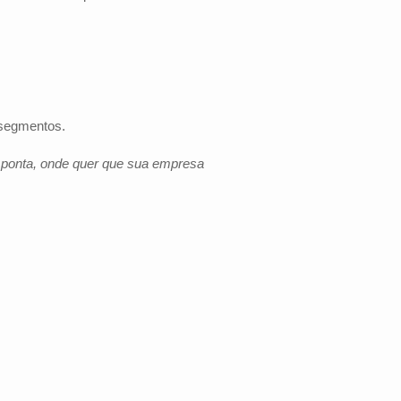
 segmentos.
e ponta, onde quer que sua empresa