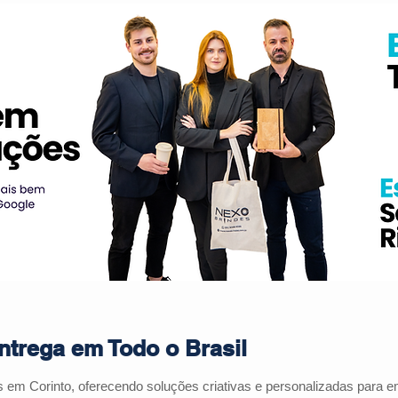
ntrega em Todo o Brasil
es em
Corinto
, oferecendo soluções criativas e personalizadas para