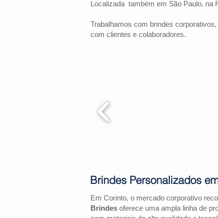
Localizada também em São Paulo, na 
Trabalhamos com brindes corporativos,
com clientes e colaboradores.
Brindes Personalizados em
Em Corinto, o mercado corporativo rec
Brindes
oferece uma ampla linha de pr