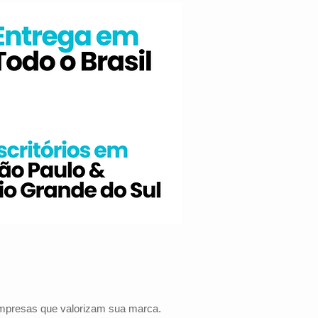
 empresas que valorizam sua marca.