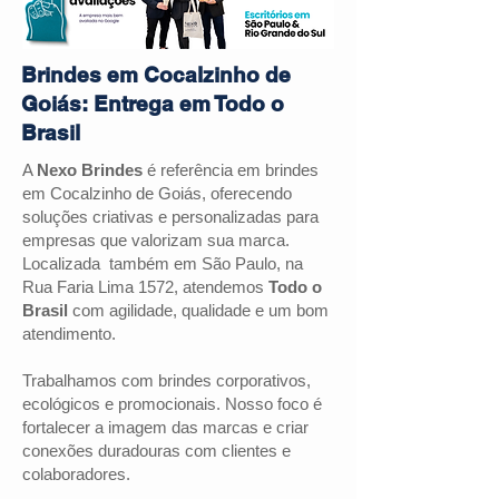
Brindes em Cocalzinho de
Goiás: Entrega em Todo o
Brasil
A
Nexo Brindes
é referência em brindes
em Cocalzinho de Goiás, oferecendo
soluções criativas e personalizadas para
empresas que valorizam sua marca.
Localizada também em São Paulo, na
Rua Faria Lima 1572, atendemos
Todo o
Brasil
com agilidade, qualidade e um bom
atendimento.
Trabalhamos com brindes corporativos,
ecológicos e promocionais. Nosso foco é
fortalecer a imagem das marcas e criar
conexões duradouras com clientes e
colaboradores.