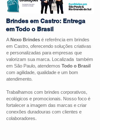
Brindes em Castro: Entrega
em Todo o Brasil
A
Nexo Brindes
é referência em brindes
em Castro, oferecendo soluções criativas
e personalizadas para empresas que
valorizam sua marca. Localizada também
em São Paulo, atendemos
Todo o Brasil
com agilidade, qualidade e um bom
atendimento.
Trabalhamos com brindes corporativos,
ecológicos e promocionais. Nosso foco é
fortalecer a imagem das marcas e criar
conexões duradouras com clientes e
colaboradores.