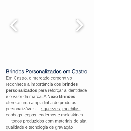
Brindes Personalizados em Castro
Em Castro, o mercado corporativo
reconhece a importância dos
brindes
personalizados
para reforçar a identidade
e o valor da marca. A
Nexo Brindes
oferece uma ampla linha de produtos
personalizáveis —
squeezes
,
mochilas
,
ecobags
, copos,
cadernos
e
moleskines
— todos produzidos com materiais de alta
qualidade e tecnologia de gravação