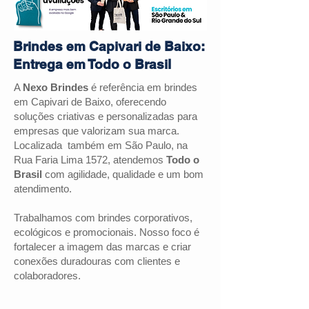
Brindes em Capivari de Baixo:
Entrega em Todo o Brasil
A
Nexo Brindes
é referência em brindes
em Capivari de Baixo, oferecendo
soluções criativas e personalizadas para
empresas que valorizam sua marca.
Localizada também em São Paulo, na
Rua Faria Lima 1572, atendemos
Todo o
Brasil
com agilidade, qualidade e um bom
atendimento.
Trabalhamos com brindes corporativos,
ecológicos e promocionais. Nosso foco é
fortalecer a imagem das marcas e criar
conexões duradouras com clientes e
colaboradores.