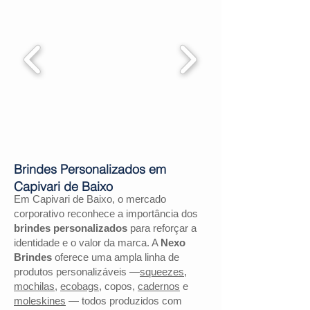
Brindes Personalizados em
Capivari de Baixo
Em Capivari de Baixo, o mercado
corporativo reconhece a importância dos
brindes personalizados
para reforçar a
identidade e o valor da marca. A
Nexo
Brindes
oferece uma ampla linha de
produtos personalizáveis —
squeezes
,
mochilas
,
ecobags
, copos,
cadernos
e
moleskines
— todos produzidos com