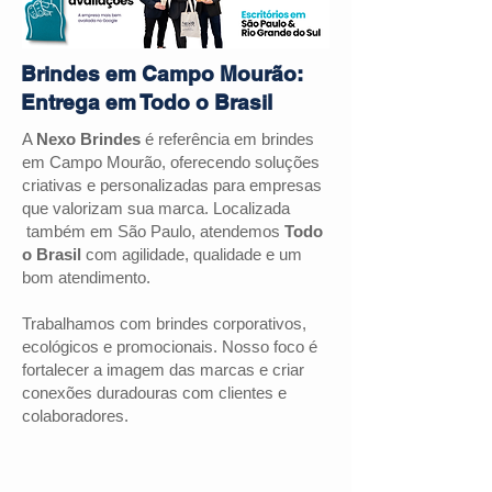
Brindes em Campo Mourão:
Entrega em Todo o Brasil
A
Nexo Brindes
é referência em brindes
em Campo Mourão, oferecendo soluções
criativas e personalizadas para empresas
que valorizam sua marca. Localizada
também em São Paulo, atendemos
Todo
o Brasil
com agilidade, qualidade e um
bom atendimento.
Trabalhamos com brindes corporativos,
ecológicos e promocionais. Nosso foco é
fortalecer a imagem das marcas e criar
conexões duradouras com clientes e
colaboradores.