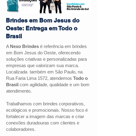
Brindes em Bom Jesus do
Oeste: Entrega em Todo o
Brasil
A
Nexo Brindes
é referência em brindes
em Bom Jesus do Oeste, oferecendo
soluções criativas e personalizadas para
empresas que valorizam sua marca.
Localizada também em São Paulo, na
Rua Faria Lima 1572, atendemos
Todo o
Brasil
com agilidade, qualidade e um bom
atendimento.
Trabalhamos com brindes corporativos,
ecológicos e promocionais. Nosso foco é
fortalecer a imagem das marcas e criar
conexões duradouras com clientes e
colaboradores.