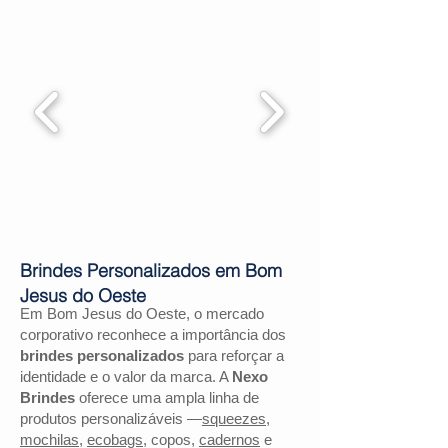
Brindes Personalizados em Bom
Jesus do Oeste
Em Bom Jesus do Oeste, o mercado
corporativo reconhece a importância dos
brindes personalizados
para reforçar a
identidade e o valor da marca. A
Nexo
Brindes
oferece uma ampla linha de
produtos personalizáveis —
squeezes
,
mochilas
,
ecobags
, copos,
cadernos
e