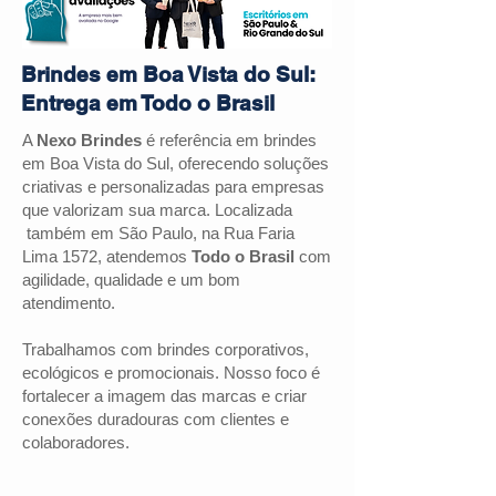
Brindes em Boa Vista do Sul:
Entrega em Todo o Brasil
A
Nexo Brindes
é referência em brindes
em Boa Vista do Sul, oferecendo soluções
criativas e personalizadas para empresas
que valorizam sua marca. Localizada
também em São Paulo, na Rua Faria
Lima 1572, atendemos
Todo o Brasil
com
agilidade, qualidade e um bom
atendimento.
Trabalhamos com brindes corporativos,
ecológicos e promocionais. Nosso foco é
fortalecer a imagem das marcas e criar
conexões duradouras com clientes e
colaboradores.