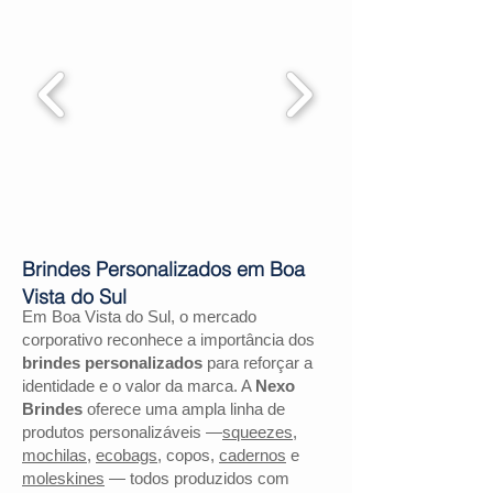
Brindes Personalizados em Boa
Vista do Sul
Em Boa Vista do Sul, o mercado
corporativo reconhece a importância dos
brindes personalizados
para reforçar a
identidade e o valor da marca. A
Nexo
Brindes
oferece uma ampla linha de
produtos personalizáveis —
squeezes
,
mochilas
,
ecobags
, copos,
cadernos
e
moleskines
— todos produzidos com