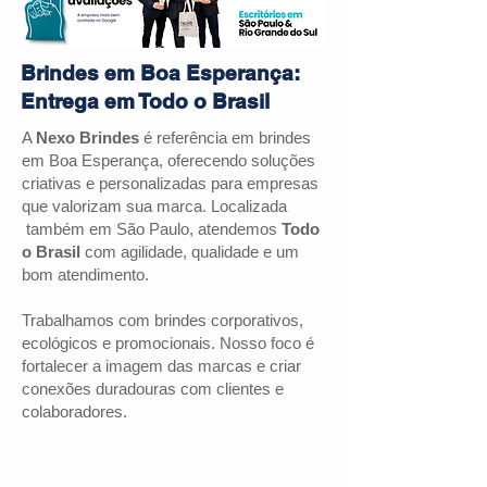
Brindes em Boa Esperança:
Entrega em Todo o Brasil
A
Nexo Brindes
é referência em brindes
em Boa Esperança, oferecendo soluções
criativas e personalizadas para empresas
que valorizam sua marca. Localizada
também em São Paulo, atendemos
Todo
o Brasil
com agilidade, qualidade e um
bom atendimento.
Trabalhamos com brindes corporativos,
ecológicos e promocionais. Nosso foco é
fortalecer a imagem das marcas e criar
conexões duradouras com clientes e
colaboradores.