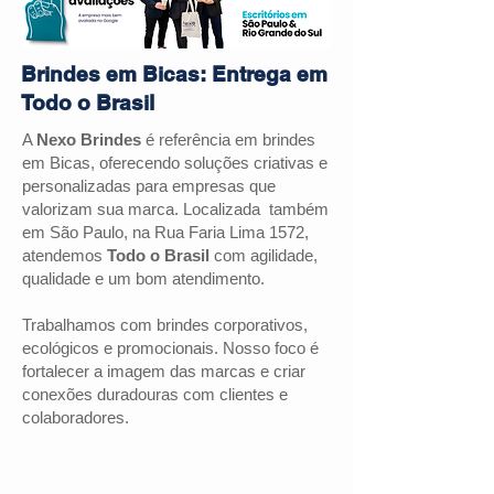
Brindes em Bicas: Entrega em
Todo o Brasil
A
Nexo Brindes
é referência em brindes
em
Bicas
, oferecendo soluções criativas e
personalizadas para empresas que
valorizam sua marca. Localizada também
em São Paulo, na Rua Faria Lima 1572,
atendemos
Todo o Brasil
com agilidade,
qualidade e um bom atendimento.
Trabalhamos com brindes corporativos,
ecológicos e promocionais. Nosso foco é
fortalecer a imagem das marcas e criar
conexões duradouras com clientes e
colaboradores.