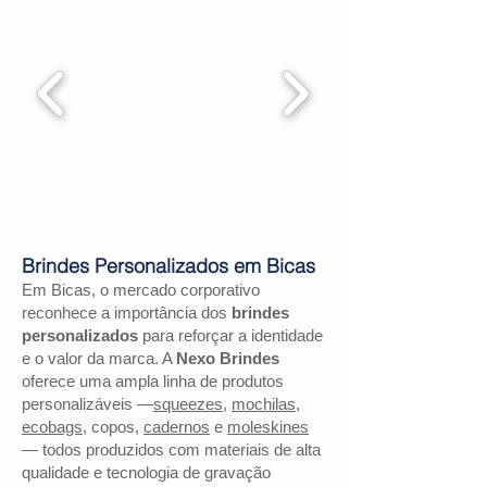
Brindes Personalizados em Bicas
Em Bicas, o mercado corporativo
reconhece a importância dos
brindes
personalizados
para reforçar a identidade
e o valor da marca. A
Nexo Brindes
oferece uma ampla linha de produtos
personalizáveis —
squeezes
,
mochilas
,
ecobags
, copos,
cadernos
e
moleskines
— todos produzidos com materiais de alta
qualidade e tecnologia de gravação