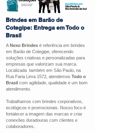
Brindes em Barão de
Cotegipe: Entrega em Todo o
Brasil
A
Nexo Brindes
é referência em brindes
em Barão de Cotegipe, oferecendo
soluções criativas e personalizadas para
empresas que valorizam sua marca.
Localizada também em São Paulo, na
Rua Faria Lima 1572, atendemos
Todo o
Brasil
com agilidade, qualidade e um bom
atendimento.
Trabalhamos com brindes corporativos,
ecológicos e promocionais. Nosso foco é
fortalecer a imagem das marcas e criar
conexões duradouras com clientes e
colaboradores.