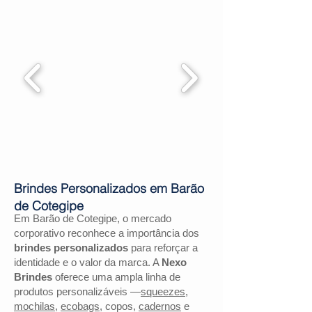
Brindes Personalizados em Barão
de Cotegipe
Em Barão de Cotegipe, o mercado
corporativo reconhece a importância dos
brindes personalizados
para reforçar a
identidade e o valor da marca. A
Nexo
Brindes
oferece uma ampla linha de
produtos personalizáveis —
squeezes
,
mochilas
,
ecobags
, copos,
cadernos
e