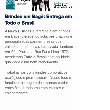
Brindes em Bagé: Entrega em
Todo o Brasil
A
Nexo Brindes
é referência em brindes
em Bagé, oferecendo soluções criativas e
personalizadas para empresas que
valorizam sua marca. Localizada também
em São Paulo, na Rua Faria Lima 1572,
atendemos
Todo o Brasil
com agilidade,
qualidade e um bom atendimento.
Trabalhamos com brindes corporativos,
ecológicos e promocionais. Nosso foco é
fortalecer a imagem das marcas e criar
conexões duradouras com clientes e
colaboradores.