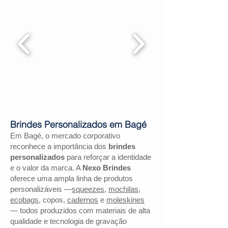
Brindes Personalizados em Bagé
Em Bagé, o mercado corporativo
reconhece a importância dos
brindes
personalizados
para reforçar a identidade
e o valor da marca. A
Nexo Brindes
oferece uma ampla linha de produtos
personalizáveis —
squeezes
,
mochilas
,
ecobags
, copos,
cadernos
e
moleskines
— todos produzidos com materiais de alta
qualidade e tecnologia de gravação