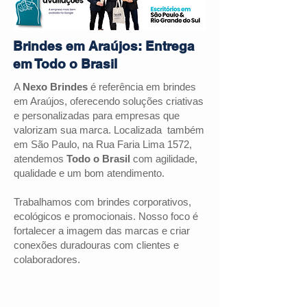
Brindes em Araújos: Entrega
em Todo o Brasil
A
Nexo Brindes
é referência em brindes
em
Araújos
, oferecendo soluções criativas
e personalizadas para empresas que
valorizam sua marca. Localizada também
em São Paulo, na Rua Faria Lima 1572,
atendemos
Todo o Brasil
com agilidade,
qualidade e um bom atendimento.
Trabalhamos com brindes corporativos,
ecológicos e promocionais. Nosso foco é
fortalecer a imagem das marcas e criar
conexões duradouras com clientes e
colaboradores.