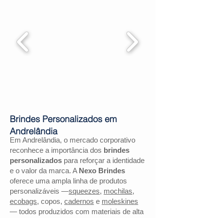
Brindes Personalizados em
Andrelândia
Em Andrelândia, o mercado corporativo
reconhece a importância dos
brindes
personalizados
para reforçar a identidade
e o valor da marca. A
Nexo Brindes
oferece uma ampla linha de produtos
personalizáveis —
squeezes
,
mochilas
,
ecobags
, copos,
cadernos
e
moleskines
— todos produzidos com materiais de alta