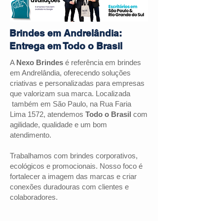
Brindes em Andrelândia:
Entrega em Todo o Brasil
A
Nexo Brindes
é referência em brindes
em
Andrelândia
, oferecendo soluções
criativas e personalizadas para empresas
que valorizam sua marca. Localizada
também em São Paulo, na Rua Faria
Lima 1572, atendemos
Todo o Brasil
com
agilidade, qualidade e um bom
atendimento.
Trabalhamos com brindes corporativos,
ecológicos e promocionais. Nosso foco é
fortalecer a imagem das marcas e criar
conexões duradouras com clientes e
colaboradores.