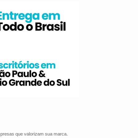
mpresas que valorizam sua marca.