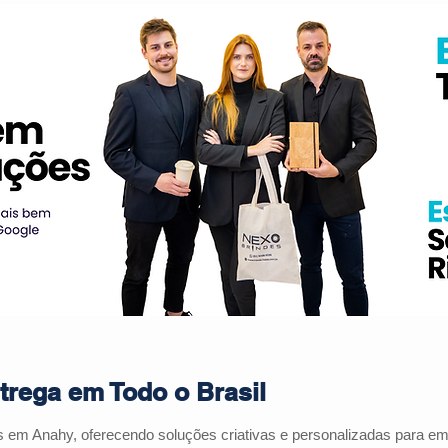
rega em Todo o Brasil
s em Anahy, oferecendo soluções criativas e personalizadas para e