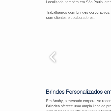
Localizada também em São Paulo, at
Trabalhamos com brindes corporativos,
com clientes e colaboradores.
Brindes Personalizados e
Em Anahy, o mercado corporativo reco
Brindes
oferece uma ampla linha de pr