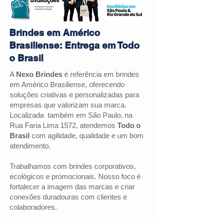
Brindes em Américo
Brasiliense: Entrega em Todo
o Brasil
A
Nexo Brindes
é referência em brindes
em
Américo Brasiliense
, oferecendo
soluções criativas e personalizadas para
empresas que valorizam sua marca.
Localizada também em São Paulo, na
Rua Faria Lima 1572, atendemos
Todo o
Brasil
com agilidade, qualidade e um bom
atendimento.
Trabalhamos com brindes corporativos,
ecológicos e promocionais. Nosso foco é
fortalecer a imagem das marcas e criar
conexões duradouras com clientes e
colaboradores.