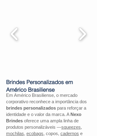
Brindes Personalizados em
Américo Brasiliense
Em Américo Brasiliense, o mercado
corporativo reconhece a importância dos
brindes personalizados
para reforçar a
identidade e o valor da marca. A
Nexo
Brindes
oferece uma ampla linha de
produtos personalizáveis —
squeezes
,
mochilas
,
ecobags
, copos,
cadernos
e