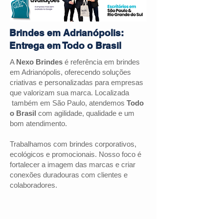
Brindes em Adrianópolis:
Entrega em Todo o Brasil
A
Nexo Brindes
é referência em brindes
em Adrianópolis, oferecendo soluções
criativas e personalizadas para empresas
que valorizam sua marca. Localizada
também em São Paulo, atendemos
Todo
o Brasil
com agilidade, qualidade e um
bom atendimento.
Trabalhamos com brindes corporativos,
ecológicos e promocionais. Nosso foco é
fortalecer a imagem das marcas e criar
conexões duradouras com clientes e
colaboradores.