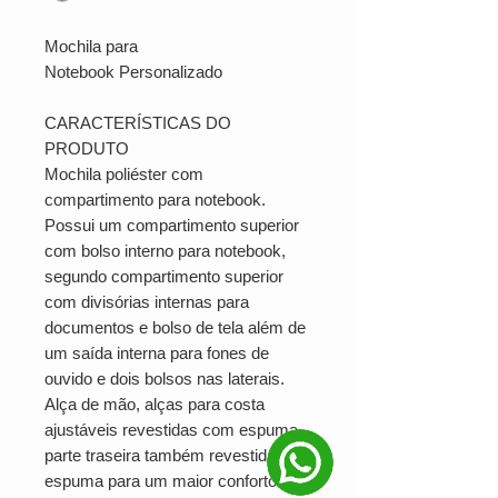
Mochila para
Notebook Personalizado
CARACTERÍSTICAS DO
PRODUTO
Mochila poliéster com
compartimento para notebook.
Possui um compartimento superior
com bolso interno para notebook,
segundo compartimento superior
com divisórias internas para
documentos e bolso de tela além de
um saída interna para fones de
ouvido e dois bolsos nas laterais.
Alça de mão, alças para costa
ajustáveis revestidas com espuma,
parte traseira também revestida de
espuma para um maior conforto.