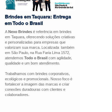
Brindes em Taquara: Entrega
em Todo o Brasil
A
Nexo Brindes
é referência em brindes
em Taquara, oferecendo soluções criativas
e personalizadas para empresas que
valorizam sua marca. Localizada também
em São Paulo, na Rua Faria Lima 1572,
atendemos
Todo o Brasil
com agilidade,
qualidade e um bom atendimento.
Trabalhamos com brindes corporativos,
ecológicos e promocionais. Nosso foco é
fortalecer a imagem das marcas e criar
conexões duradouras com clientes e
colaboradores.