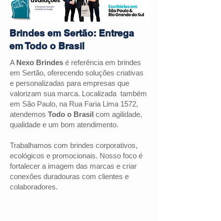
Brindes em Sertão: Entrega
em Todo o Brasil
A
Nexo Brindes
é referência em brindes
em Sertão, oferecendo soluções criativas
e personalizadas para empresas que
valorizam sua marca. Localizada também
em São Paulo, na Rua Faria Lima 1572,
atendemos
Todo o Brasil
com agilidade,
qualidade e um bom atendimento.
Trabalhamos com brindes corporativos,
ecológicos e promocionais. Nosso foco é
fortalecer a imagem das marcas e criar
conexões duradouras com clientes e
colaboradores.