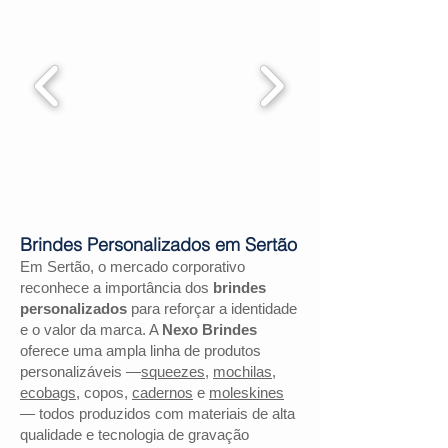
Brindes Personalizados em Sertão
Em Sertão, o mercado corporativo
reconhece a importância dos
brindes
personalizados
para reforçar a identidade
e o valor da marca. A
Nexo Brindes
oferece uma ampla linha de produtos
personalizáveis —
squeezes
,
mochilas
,
ecobags
, copos,
cadernos
e
moleskines
— todos produzidos com materiais de alta
qualidade e tecnologia de gravação