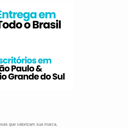
resas que valorizam sua marca.