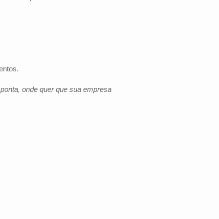
entos.
e ponta, onde quer que sua empresa