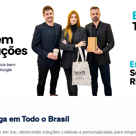
ga em Todo o Brasil
s em Iraí, oferecendo soluções criativas e personalizadas para emp