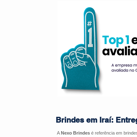
Brindes em Iraí: Entre
A
Nexo Brindes
é referência em brinde