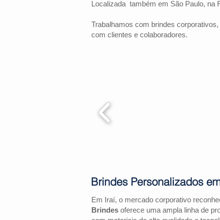
Localizada também em São Paulo, na 
Trabalhamos com brindes corporativos,
com clientes e colaboradores.
Brindes Personalizados em 
Em Iraí, o mercado corporativo reconh
Brindes
oferece uma ampla linha de pr